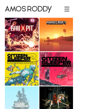
AMOS RODDY